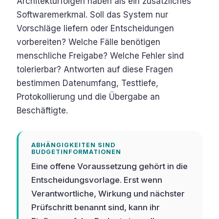
Architekturfolgen haben als ein zusätzliches
Softwaremerkmal. Soll das System nur
Vorschläge liefern oder Entscheidungen
vorbereiten? Welche Fälle benötigen
menschliche Freigabe? Welche Fehler sind
tolerierbar? Antworten auf diese Fragen
bestimmen Datenumfang, Testtiefe,
Protokollierung und die Übergabe an
Beschäftigte.
ABHÄNGIGKEITEN SIND
BUDGETINFORMATIONEN
Eine offene Voraussetzung gehört in die
Entscheidungsvorlage. Erst wenn
Verantwortliche, Wirkung und nächster
Prüfschritt benannt sind, kann ihr