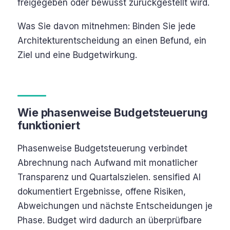
freigegeben oder bewusst zurückgestellt wird.
Was Sie davon mitnehmen: Binden Sie jede
Architekturentscheidung an einen Befund, ein
Ziel und eine Budgetwirkung.
Wie phasenweise Budgetsteuerung
funktioniert
Phasenweise Budgetsteuerung verbindet
Abrechnung nach Aufwand mit monatlicher
Transparenz und Quartalszielen. sensified AI
dokumentiert Ergebnisse, offene Risiken,
Abweichungen und nächste Entscheidungen je
Phase. Budget wird dadurch an überprüfbare