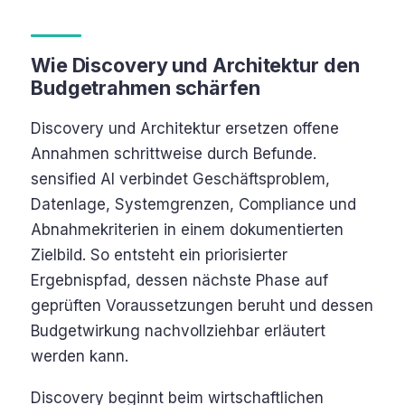
Wie Discovery und Architektur den
Budgetrahmen schärfen
Discovery und Architektur ersetzen offene
Annahmen schrittweise durch Befunde.
sensified AI verbindet Geschäftsproblem,
Datenlage, Systemgrenzen, Compliance und
Abnahmekriterien in einem dokumentierten
Zielbild. So entsteht ein priorisierter
Ergebnispfad, dessen nächste Phase auf
geprüften Voraussetzungen beruht und dessen
Budgetwirkung nachvollziehbar erläutert
werden kann.
Discovery beginnt beim wirtschaftlichen