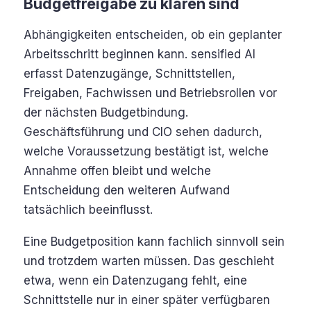
Budgetfreigabe zu klären sind
Abhängigkeiten entscheiden, ob ein geplanter
Arbeitsschritt beginnen kann. sensified AI
erfasst Datenzugänge, Schnittstellen,
Freigaben, Fachwissen und Betriebsrollen vor
der nächsten Budgetbindung.
Geschäftsführung und CIO sehen dadurch,
welche Voraussetzung bestätigt ist, welche
Annahme offen bleibt und welche
Entscheidung den weiteren Aufwand
tatsächlich beeinflusst.
Eine Budgetposition kann fachlich sinnvoll sein
und trotzdem warten müssen. Das geschieht
etwa, wenn ein Datenzugang fehlt, eine
Schnittstelle nur in einer später verfügbaren