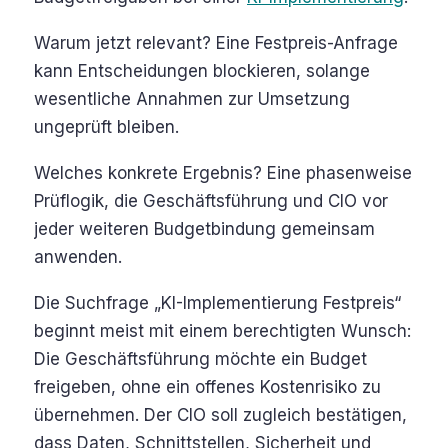
Warum jetzt relevant?
Eine Festpreis-Anfrage
kann Entscheidungen blockieren, solange
wesentliche Annahmen zur Umsetzung
ungeprüft bleiben.
Welches konkrete Ergebnis?
Eine phasenweise
Prüflogik, die Geschäftsführung und CIO vor
jeder weiteren Budgetbindung gemeinsam
anwenden.
Die Suchfrage „KI-Implementierung Festpreis“
beginnt meist mit einem berechtigten Wunsch:
Die Geschäftsführung möchte ein Budget
freigeben, ohne ein offenes Kostenrisiko zu
übernehmen. Der CIO soll zugleich bestätigen,
dass Daten, Schnittstellen, Sicherheit und