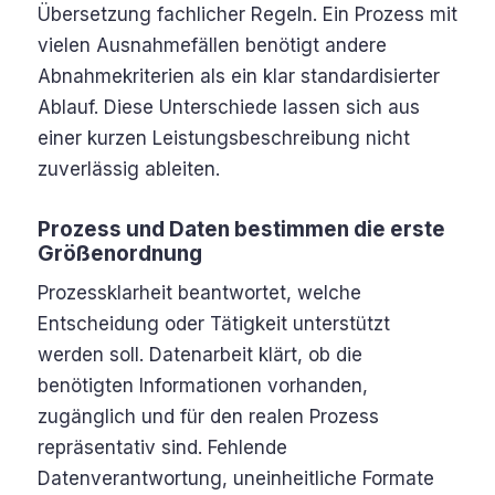
Übersetzung fachlicher Regeln. Ein Prozess mit
vielen Ausnahmefällen benötigt andere
Abnahmekriterien als ein klar standardisierter
Ablauf. Diese Unterschiede lassen sich aus
einer kurzen Leistungsbeschreibung nicht
zuverlässig ableiten.
Prozess und Daten bestimmen die erste
Größenordnung
Prozessklarheit beantwortet, welche
Entscheidung oder Tätigkeit unterstützt
werden soll. Datenarbeit klärt, ob die
benötigten Informationen vorhanden,
zugänglich und für den realen Prozess
repräsentativ sind. Fehlende
Datenverantwortung, uneinheitliche Formate