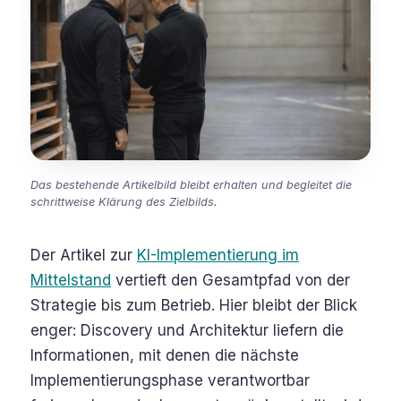
Das bestehende Artikelbild bleibt erhalten und begleitet die
schrittweise Klärung des Zielbilds.
Der Artikel zur
KI-Implementierung im
Mittelstand
vertieft den Gesamtpfad von der
Strategie bis zum Betrieb. Hier bleibt der Blick
enger: Discovery und Architektur liefern die
Informationen, mit denen die nächste
Implementierungsphase verantwortbar