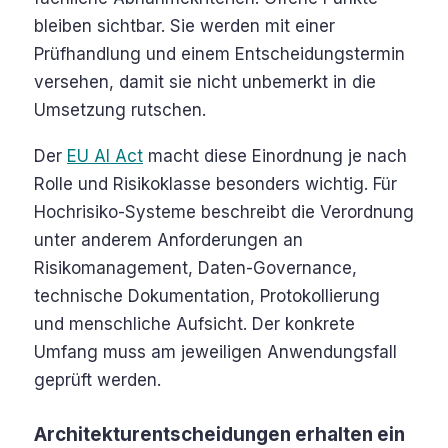
bleiben sichtbar. Sie werden mit einer
Prüfhandlung und einem Entscheidungstermin
versehen, damit sie nicht unbemerkt in die
Umsetzung rutschen.
Der
EU AI Act
macht diese Einordnung je nach
Rolle und Risikoklasse besonders wichtig. Für
Hochrisiko-Systeme beschreibt die Verordnung
unter anderem Anforderungen an
Risikomanagement, Daten-Governance,
technische Dokumentation, Protokollierung
und menschliche Aufsicht. Der konkrete
Umfang muss am jeweiligen Anwendungsfall
geprüft werden.
Architekturentscheidungen erhalten ein