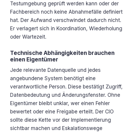
Testumgebung geprüft werden kann oder der
Fachbereich noch keine Abnahmefälle definiert
hat. Der Aufwand verschwindet dadurch nicht.
Er verlagert sich in Koordination, Wiederholung
oder Wartezeit.
Technische Abhängigkeiten brauchen
einen Eigentümer
Jede relevante Datenquelle und jedes
angebundene System benötigt eine
verantwortliche Person. Diese bestätigt Zugriff,
Datenbedeutung und Änderungsfenster. Ohne
Eigentümer bleibt unklar, wer einen Fehler
bewertet oder eine Freigabe erteilt. Der CIO
sollte diese Kette vor der Implementierung
sichtbar machen und Eskalationswege