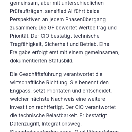
gemeinsam, aber mit unterschiedlichen
Prüfaufträgen. sensified AI führt beide
Perspektiven an jedem Phasenübergang
zusammen: Die GF bewertet Wertbeitrag und
Priorität. Der CIO bestätigt technische
Tragfähigkeit, Sicherheit und Betrieb. Eine
Freigabe erfolgt erst mit einem gemeinsamen,
dokumentierten Statusbild.
Die Geschäftsführung verantwortet die
wirtschaftliche Richtung. Sie benennt den
Engpass, setzt Prioritäten und entscheidet,
welcher nächste Nachweis eine weitere
Investition rechtfertigt. Der CIO verantwortet
die technische Belastbarkeit. Er bestätigt
Datenzugriff, Integrationsweg,