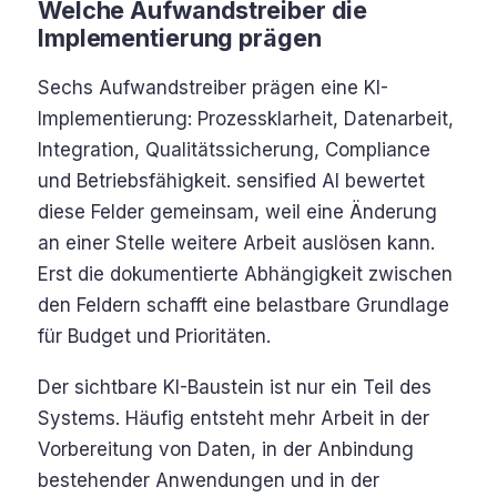
Welche Aufwandstreiber die
Implementierung prägen
Sechs Aufwandstreiber prägen eine KI-
Implementierung: Prozessklarheit, Datenarbeit,
Integration, Qualitätssicherung, Compliance
und Betriebsfähigkeit. sensified AI bewertet
diese Felder gemeinsam, weil eine Änderung
an einer Stelle weitere Arbeit auslösen kann.
Erst die dokumentierte Abhängigkeit zwischen
den Feldern schafft eine belastbare Grundlage
für Budget und Prioritäten.
Der sichtbare KI-Baustein ist nur ein Teil des
Systems. Häufig entsteht mehr Arbeit in der
Vorbereitung von Daten, in der Anbindung
bestehender Anwendungen und in der