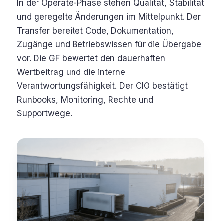
In der Operate-Phase stehen Qualität, Stabilität
und geregelte Änderungen im Mittelpunkt. Der
Transfer bereitet Code, Dokumentation,
Zugänge und Betriebswissen für die Übergabe
vor. Die GF bewertet den dauerhaften
Wertbeitrag und die interne
Verantwortungsfähigkeit. Der CIO bestätigt
Runbooks, Monitoring, Rechte und
Supportwege.