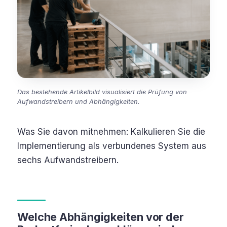
Das bestehende Artikelbild visualisiert die Prüfung von
Aufwandstreibern und Abhängigkeiten.
Was Sie davon mitnehmen: Kalkulieren Sie die
Implementierung als verbundenes System aus
sechs Aufwandstreibern.
Welche Abhängigkeiten vor der