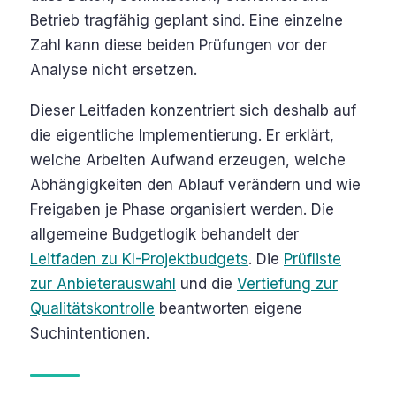
Betrieb tragfähig geplant sind. Eine einzelne
Zahl kann diese beiden Prüfungen vor der
Analyse nicht ersetzen.
Dieser Leitfaden konzentriert sich deshalb auf
die eigentliche Implementierung. Er erklärt,
welche Arbeiten Aufwand erzeugen, welche
Abhängigkeiten den Ablauf verändern und wie
Freigaben je Phase organisiert werden. Die
allgemeine Budgetlogik behandelt der
Leitfaden zu KI-Projektbudgets
. Die
Prüfliste
zur Anbieterauswahl
und die
Vertiefung zur
Qualitätskontrolle
beantworten eigene
Suchintentionen.