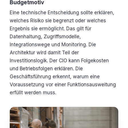
Budgetmotiv
Eine technische Entscheidung sollte erklären,
welches Risiko sie begrenzt oder welches
Ergebnis sie ermöglicht. Das gilt für
Datenhaltung, Zugriffsmodelle,
Integrationswege und Monitoring. Die
Architektur wird damit Teil der
Investitionslogik. Der CIO kann Folgekosten
und Betriebsfolgen erklären. Die
Geschäftsführung erkennt, warum eine
Voraussetzung vor einer Funktionsausweitung
erfüllt werden muss.