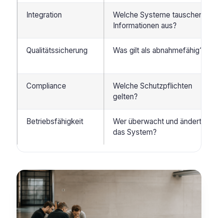
Integration
Welche Systeme tauschen
Informationen aus?
Qualitätssicherung
Was gilt als abnahmefähig?
Compliance
Welche Schutzpflichten
gelten?
Betriebsfähigkeit
Wer überwacht und ändert
das System?