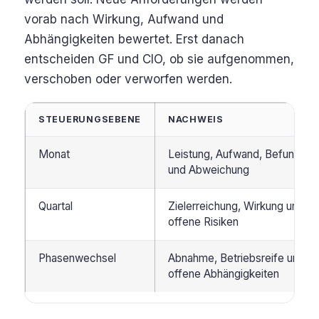
vorab nach Wirkung, Aufwand und
Abhängigkeiten bewertet. Erst danach
entscheiden GF und CIO, ob sie aufgenommen,
verschoben oder verworfen werden.
STEUERUNGSEBENE
NACHWEIS
Monat
Leistung, Aufwand, Befund
und Abweichung
Quartal
Zielerreichung, Wirkung und
offene Risiken
Phasenwechsel
Abnahme, Betriebsreife und
offene Abhängigkeiten