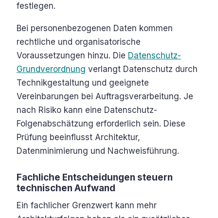
festlegen.
Bei personenbezogenen Daten kommen
rechtliche und organisatorische
Voraussetzungen hinzu. Die
Datenschutz-
Grundverordnung
verlangt Datenschutz durch
Technikgestaltung und geeignete
Vereinbarungen bei Auftragsverarbeitung. Je
nach Risiko kann eine Datenschutz-
Folgenabschätzung erforderlich sein. Diese
Prüfung beeinflusst Architektur,
Datenminimierung und Nachweisführung.
Fachliche Entscheidungen steuern
technischen Aufwand
Ein fachlicher Grenzwert kann mehr