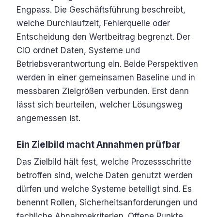
Engpass. Die Geschäftsführung beschreibt,
welche Durchlaufzeit, Fehlerquelle oder
Entscheidung den Wertbeitrag begrenzt. Der
CIO ordnet Daten, Systeme und
Betriebsverantwortung ein. Beide Perspektiven
werden in einer gemeinsamen Baseline und in
messbaren Zielgrößen verbunden. Erst dann
lässt sich beurteilen, welcher Lösungsweg
angemessen ist.
Ein Zielbild macht Annahmen prüfbar
Das Zielbild hält fest, welche Prozessschritte
betroffen sind, welche Daten genutzt werden
dürfen und welche Systeme beteiligt sind. Es
benennt Rollen, Sicherheitsanforderungen und
fachliche Abnahmekriterien. Offene Punkte