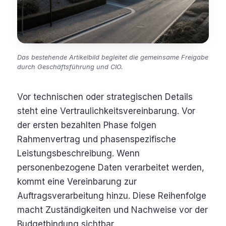
Das bestehende Artikelbild begleitet die gemeinsame Freigabe
durch Geschäftsführung und CIO.
Vor technischen oder strategischen Details
steht eine Vertraulichkeitsvereinbarung. Vor
der ersten bezahlten Phase folgen
Rahmenvertrag und phasenspezifische
Leistungsbeschreibung. Wenn
personenbezogene Daten verarbeitet werden,
kommt eine Vereinbarung zur
Auftragsverarbeitung hinzu. Diese Reihenfolge
macht Zuständigkeiten und Nachweise vor der
Budgetbindung sichtbar.