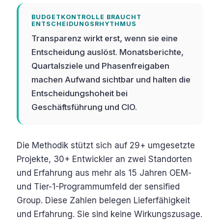
BUDGETKONTROLLE BRAUCHT
ENTSCHEIDUNGSRHYTHMUS
Transparenz wirkt erst, wenn sie eine
Entscheidung auslöst. Monatsberichte,
Quartalsziele und Phasenfreigaben
machen Aufwand sichtbar und halten die
Entscheidungshoheit bei
Geschäftsführung und CIO.
Die Methodik stützt sich auf 29+ umgesetzte
Projekte, 30+ Entwickler an zwei Standorten
und Erfahrung aus mehr als 15 Jahren OEM-
und Tier-1-Programmumfeld der sensified
Group. Diese Zahlen belegen Lieferfähigkeit
und Erfahrung. Sie sind keine Wirkungszusage.