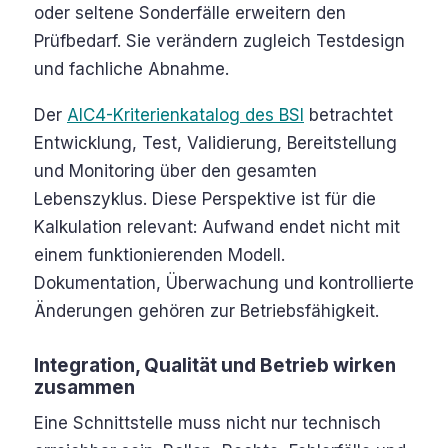
oder seltene Sonderfälle erweitern den
Prüfbedarf. Sie verändern zugleich Testdesign
und fachliche Abnahme.
Der
AIC4-Kriterienkatalog des BSI
betrachtet
Entwicklung, Test, Validierung, Bereitstellung
und Monitoring über den gesamten
Lebenszyklus. Diese Perspektive ist für die
Kalkulation relevant: Aufwand endet nicht mit
einem funktionierenden Modell.
Dokumentation, Überwachung und kontrollierte
Änderungen gehören zur Betriebsfähigkeit.
Integration, Qualität und Betrieb wirken
zusammen
Eine Schnittstelle muss nicht nur technisch