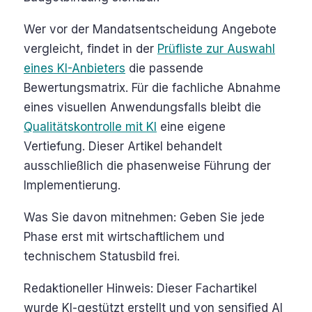
Wer vor der Mandatsentscheidung Angebote
vergleicht, findet in der
Prüfliste zur Auswahl
eines KI-Anbieters
die passende
Bewertungsmatrix. Für die fachliche Abnahme
eines visuellen Anwendungsfalls bleibt die
Qualitätskontrolle mit KI
eine eigene
Vertiefung. Dieser Artikel behandelt
ausschließlich die phasenweise Führung der
Implementierung.
Was Sie davon mitnehmen: Geben Sie jede
Phase erst mit wirtschaftlichem und
technischem Statusbild frei.
Redaktioneller Hinweis: Dieser Fachartikel
wurde KI-gestützt erstellt und von sensified AI