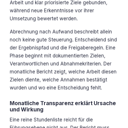
Arbeit und klar priorisierte Ziele gebunden,
während neue Erkenntnisse vor ihrer
Umsetzung bewertet werden.
Abrechnung nach Aufwand beschreibt allein
noch keine gute Steuerung. Entscheidend sind
der Ergebnispfad und die Freigaberegeln. Eine
Phase beginnt mit dokumentierten Zielen,
Verantwortlichen und Abnahmekriterien. Der
monatliche Bericht zeigt, welche Arbeit diesen
Zielen diente, welche Annahmen bestätigt
wurden und wo eine Entscheidung fehlt.
Monatliche Transparenz erklärt Ursache
und Wirkung
Eine reine Stundenliste reicht für die
Führungsebene nicht aus. Der Bericht muss