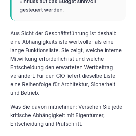
Einfluss auf das Budget sinnvoll
gesteuert werden.
Aus Sicht der Geschäftsführung ist deshalb
eine Abhängigkeitsliste wertvoller als eine
lange Funktionsliste. Sie zeigt, welche interne
Mitwirkung erforderlich ist und welche
Entscheidung den erwarteten Wertbeitrag
verändert. Für den CIO liefert dieselbe Liste
eine Reihenfolge für Architektur, Sicherheit
und Betrieb.
Was Sie davon mitnehmen: Versehen Sie jede
kritische Abhängigkeit mit Eigentümer,
Entscheidung und Prüfschritt.