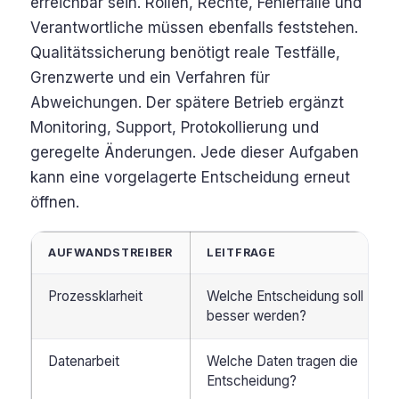
erreichbar sein. Rollen, Rechte, Fehlerfälle und
Verantwortliche müssen ebenfalls feststehen.
Qualitätssicherung benötigt reale Testfälle,
Grenzwerte und ein Verfahren für
Abweichungen. Der spätere Betrieb ergänzt
Monitoring, Support, Protokollierung und
geregelte Änderungen. Jede dieser Aufgaben
kann eine vorgelagerte Entscheidung erneut
öffnen.
AUFWANDSTREIBER
LEITFRAGE
Prozessklarheit
Welche Entscheidung soll
besser werden?
Datenarbeit
Welche Daten tragen die
Entscheidung?