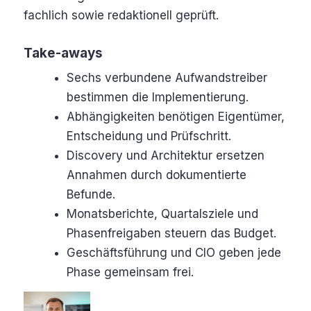
fachlich sowie redaktionell geprüft.
Take-aways
Sechs verbundene Aufwandstreiber
bestimmen die Implementierung.
Abhängigkeiten benötigen Eigentümer,
Entscheidung und Prüfschritt.
Discovery und Architektur ersetzen
Annahmen durch dokumentierte
Befunde.
Monatsberichte, Quartalsziele und
Phasenfreigaben steuern das Budget.
Geschäftsführung und CIO geben jede
Phase gemeinsam frei.