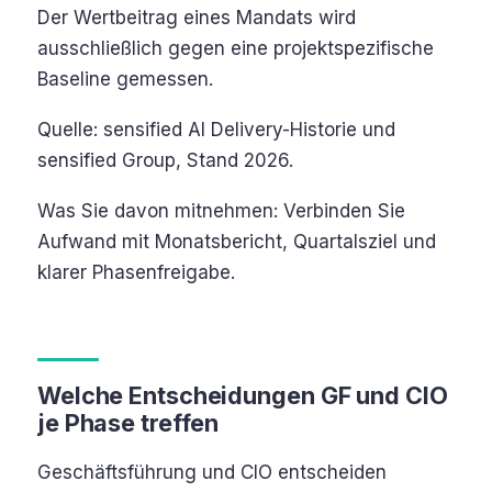
Der Wertbeitrag eines Mandats wird
ausschließlich gegen eine projektspezifische
Baseline gemessen.
Quelle: sensified AI Delivery-Historie und
sensified Group, Stand 2026.
Was Sie davon mitnehmen: Verbinden Sie
Aufwand mit Monatsbericht, Quartalsziel und
klarer Phasenfreigabe.
Welche Entscheidungen GF und CIO
je Phase treffen
Geschäftsführung und CIO entscheiden