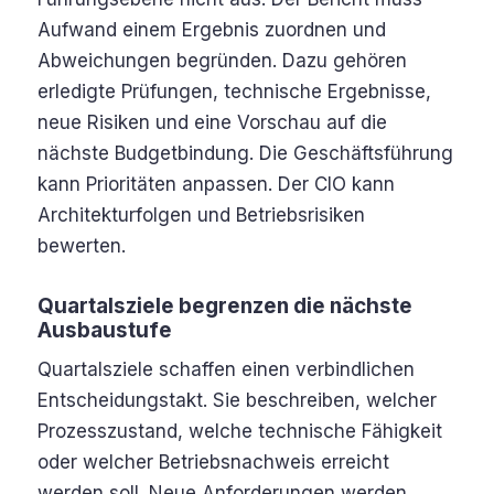
Aufwand einem Ergebnis zuordnen und
Abweichungen begründen. Dazu gehören
erledigte Prüfungen, technische Ergebnisse,
neue Risiken und eine Vorschau auf die
nächste Budgetbindung. Die Geschäftsführung
kann Prioritäten anpassen. Der CIO kann
Architekturfolgen und Betriebsrisiken
bewerten.
Quartalsziele begrenzen die nächste
Ausbaustufe
Quartalsziele schaffen einen verbindlichen
Entscheidungstakt. Sie beschreiben, welcher
Prozesszustand, welche technische Fähigkeit
oder welcher Betriebsnachweis erreicht
werden soll. Neue Anforderungen werden