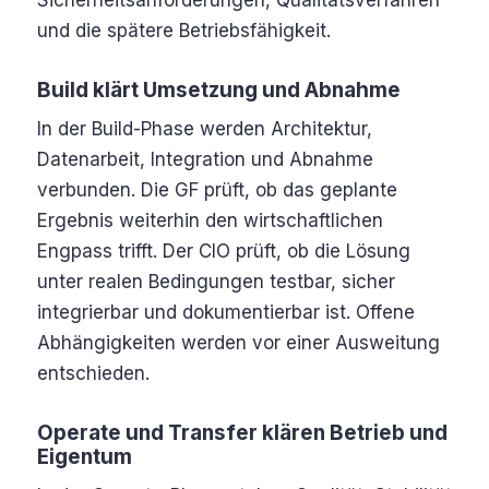
Sicherheitsanforderungen, Qualitätsverfahren
und die spätere Betriebsfähigkeit.
Build klärt Umsetzung und Abnahme
In der Build-Phase werden Architektur,
Datenarbeit, Integration und Abnahme
verbunden. Die GF prüft, ob das geplante
Ergebnis weiterhin den wirtschaftlichen
Engpass trifft. Der CIO prüft, ob die Lösung
unter realen Bedingungen testbar, sicher
integrierbar und dokumentierbar ist. Offene
Abhängigkeiten werden vor einer Ausweitung
entschieden.
Operate und Transfer klären Betrieb und
Eigentum