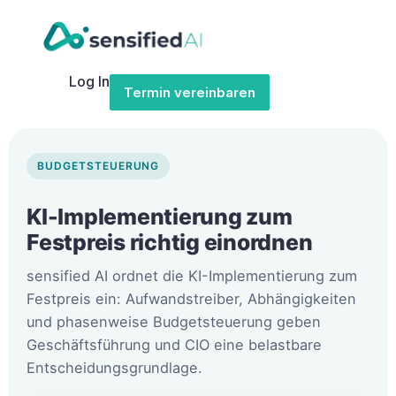
Log In
Termin vereinbaren
BUDGETSTEUERUNG
KI-Implementierung zum
Festpreis richtig einordnen
sensified AI ordnet die KI-Implementierung zum
Festpreis ein: Aufwandstreiber, Abhängigkeiten
und phasenweise Budgetsteuerung geben
Geschäftsführung und CIO eine belastbare
Entscheidungsgrundlage.