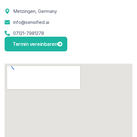
Metzingen, Germany
info@sensified.ai
07121-7981278
Termin vereinbaren