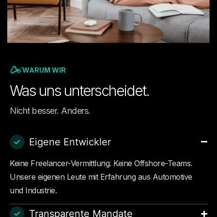
WARUM WIR
Was uns unterscheidet.
Nicht besser. Anders.
Eigene Entwickler
Keine Freelancer-Vermittlung. Keine Offshore-Teams.
Unsere eigenen Leute mit Erfahrung aus Automotive
und Industrie.
Transparente Mandate