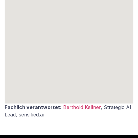
Fachlich verantwortet:
Berthold Kellner
, Strategic AI
Lead, sensified.ai