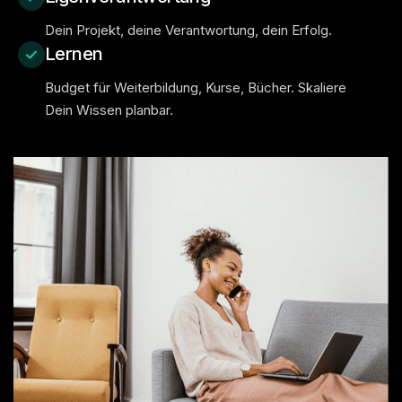
Dein Projekt, deine Verantwortung, dein Erfolg.
Lernen
Budget für Weiterbildung, Kurse, Bücher. Skaliere
Dein Wissen planbar.