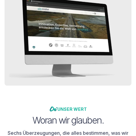
UNSER WERT
Woran wir glauben.
Sechs Überzeugungen, die alles bestimmen, was wir