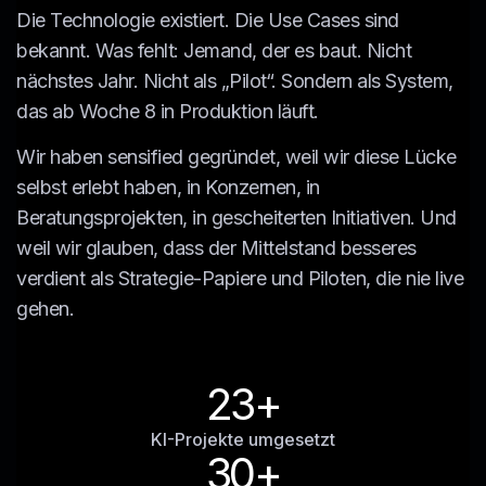
Die Technologie existiert. Die Use Cases sind
bekannt. Was fehlt: Jemand, der es baut. Nicht
nächstes Jahr. Nicht als „Pilot“. Sondern als System,
das ab Woche 8 in Produktion läuft.
Wir haben sensified gegründet, weil wir diese Lücke
selbst erlebt haben, in Konzernen, in
Beratungsprojekten, in gescheiterten Initiativen. Und
weil wir glauben, dass der Mittelstand besseres
verdient als Strategie-Papiere und Piloten, die nie live
gehen.
23
+
KI-Projekte umgesetzt
30
+