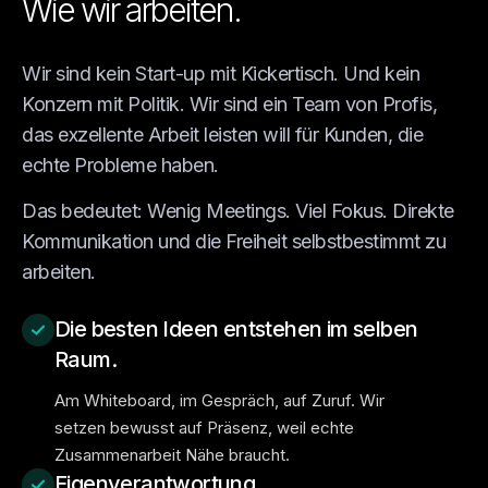
Wie wir arbeiten.
Wir sind kein Start-up mit Kickertisch. Und kein
Konzern mit Politik. Wir sind ein Team von Profis,
das exzellente Arbeit leisten will für Kunden, die
echte Probleme haben.
Das bedeutet: Wenig Meetings. Viel Fokus. Direkte
Kommunikation und die Freiheit selbstbestimmt zu
arbeiten.
Die besten Ideen entstehen im selben
Raum.
Am Whiteboard, im Gespräch, auf Zuruf. Wir
setzen bewusst auf Präsenz, weil echte
Zusammenarbeit Nähe braucht.
Eigenverantwortung