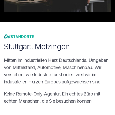
STANDORTE
Stuttgart. Metzingen
Mitten im industriellen Herz Deutschlands. Umgeben
von Mittelstand, Automotive, Maschinenbau. Wir
verstehen, wie Industrie funktioniert weil wir im
industriellen Herzen Europas aufgewachsen sind.
Keine Remote-Only-Agentur. Ein echtes Büro mit
echten Menschen, die Sie besuchen können.