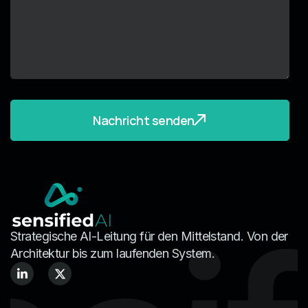
Nachricht senden
Strategische AI-Leitung für den Mittelstand. Von der
Architektur bis zum laufenden System.