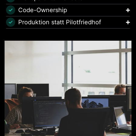
Code-Ownership
Produktion statt Pilotfriedhof