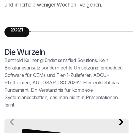
und innerhalb weniger Wochen live gehen.
2021
Die Wurzeln
Berthold Kellner gründet sensified Solutions. Kein
Beratungsansatz sondern echte Umsetzung: embedded
Software für OEMs und Tier-1-Zulieferer, ADCU-
Plattformen, AUTOSAR, ISO 26262. Hier entsteht das
Fundament. Ein Verständnis für komplexe
Systemlandschaften, das man nicht in Präsentationen
lernt.