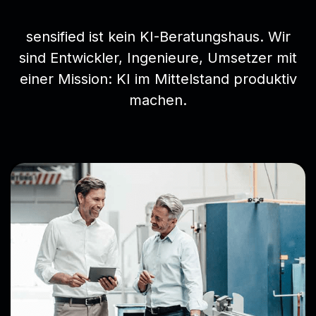
sensified ist kein KI-Beratungshaus. Wir
sind Entwickler, Ingenieure, Umsetzer mit
einer Mission: KI im Mittelstand produktiv
machen.