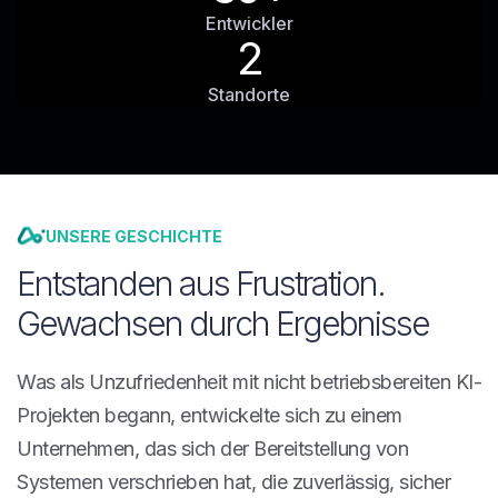
Entwickler
2
Standorte
UNSERE GESCHICHTE
Entstanden aus Frustration.
Gewachsen durch Ergebnisse
Was als Unzufriedenheit mit nicht betriebsbereiten KI-
Projekten begann, entwickelte sich zu einem
Unternehmen, das sich der Bereitstellung von
Systemen verschrieben hat, die zuverlässig, sicher