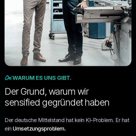
WARUM ES UNS GIBT.
Der Grund, warum wir
sensified gegründet haben
Der deutsche Mittelstand hat kein KI-Problem. Er hat
ein
Umsetzungsproblem.