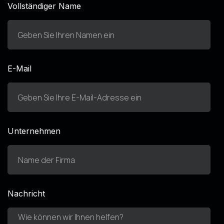
Vollständiger Name
E-Mail
Unternehmen
Nachricht