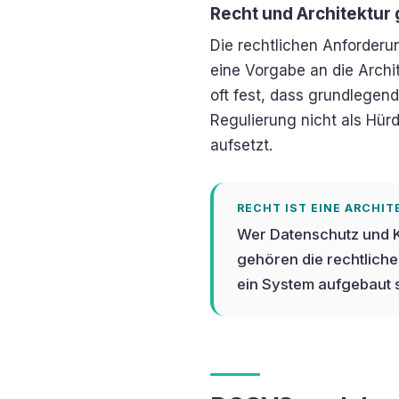
Recht und Architektu
Die rechtlichen Anforderun
eine Vorgabe an die Archit
oft fest, dass grundlegen
Regulierung nicht als Hü
aufsetzt.
RECHT IST EINE ARCHI
Wer Datenschutz und KI
gehören die rechtlich
ein System aufgebaut 