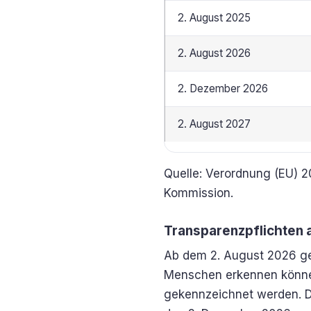
2. August 2025
2. August 2026
2. Dezember 2026
2. August 2027
Quelle: Verordnung (EU) 2
Kommission.
Transparenzpflichten 
Ab dem 2. August 2026 gel
Menschen erkennen können
gekennzeichnet werden. D