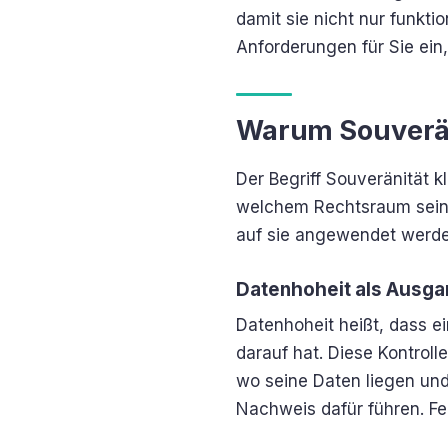
damit sie nicht nur funkti
Anforderungen für Sie ein
Warum Souverän
Der Begriff Souveränität kl
welchem Rechtsraum seine
auf sie angewendet werde
Datenhoheit als Ausg
Datenhoheit heißt, dass e
darauf hat. Diese Kontrol
wo seine Daten liegen und 
Nachweis dafür führen. Fe