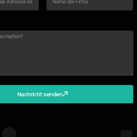
Nachricht senden