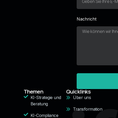
Nachricht
Themen
Quicklinks
KI-Strategie und
Über uns
Beratung
Transformation
KI-Compliance