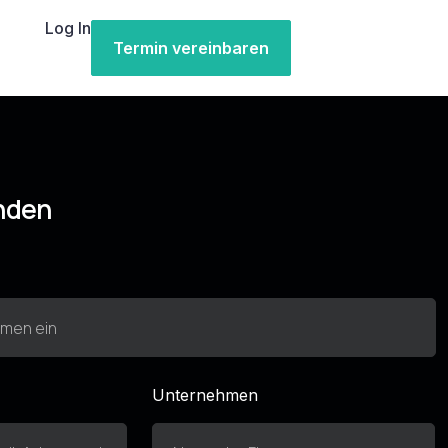
Log In
Termin vereinbaren
nden
Unternehmen