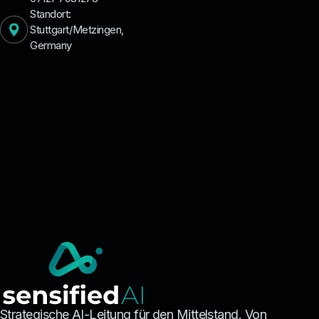
Standort:
Stuttgart/Metzingen,
Germany
Strategische AI-Leitung für den Mittelstand. Von