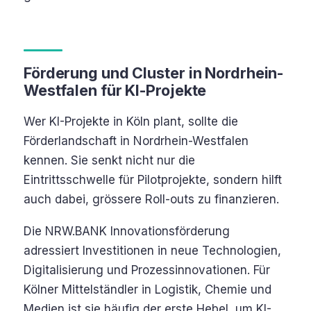
Förderung und Cluster in Nordrhein-
Westfalen für KI-Projekte
Wer KI-Projekte in Köln plant, sollte die
Förderlandschaft in Nordrhein-Westfalen
kennen. Sie senkt nicht nur die
Eintrittsschwelle für Pilotprojekte, sondern hilft
auch dabei, grössere Roll-outs zu finanzieren.
Die NRW.BANK Innovationsförderung
adressiert Investitionen in neue Technologien,
Digitalisierung und Prozessinnovationen. Für
Kölner Mittelständler in Logistik, Chemie und
Medien ist sie häufig der erste Hebel, um KI-