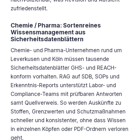
zufriedenstellt.
Chemie / Pharma: Sortenreines
Wissensmanagement aus
Sicherheitsdatenblättern
Chemie- und Pharma-Unternehmen rund um
Leverkusen und Köln müssen tausende
Sicherheitsdatenblätter GHS- und REACH-
konform vorhalten. RAG auf SDB, SOPs und
Erkenntnis-Reports unterstützt Labor- und
Compliance-Teams mit prüfbaren Antworten
samt Quellverweis. So werden Auskünfte zu
Stoffen, Grenzwerten und Schutzmaßnahmen
schneller und konsistenter, ohne dass Wissen
in einzelnen Köpfen oder PDF-Ordnern verloren
geht.