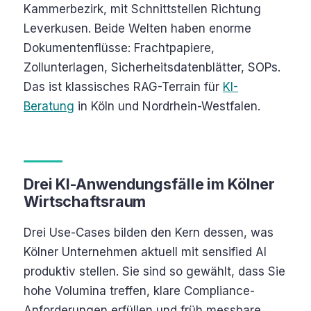
Kammerbezirk, mit Schnittstellen Richtung
Leverkusen. Beide Welten haben enorme
Dokumentenflüsse: Frachtpapiere,
Zollunterlagen, Sicherheitsdatenblätter, SOPs.
Das ist klassisches RAG-Terrain für
KI-
Beratung
in Köln und Nordrhein-Westfalen.
Drei KI-Anwendungsfälle im Kölner
Wirtschaftsraum
Drei Use-Cases bilden den Kern dessen, was
Kölner Unternehmen aktuell mit sensified AI
produktiv stellen. Sie sind so gewählt, dass Sie
hohe Volumina treffen, klare Compliance-
Anforderungen erfüllen und früh messbare