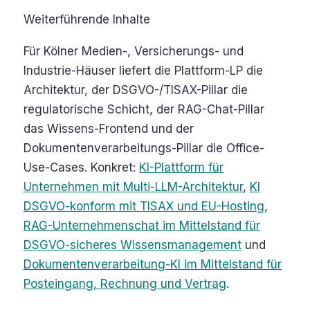
Weiterführende Inhalte
Für Kölner Medien-, Versicherungs- und
Industrie-Häuser liefert die Plattform-LP die
Architektur, der DSGVO-/TISAX-Pillar die
regulatorische Schicht, der RAG-Chat-Pillar
das Wissens-Frontend und der
Dokumentenverarbeitungs-Pillar die Office-
Use-Cases. Konkret:
KI-Plattform für
Unternehmen mit Multi-LLM-Architektur
,
KI
DSGVO-konform mit TISAX und EU-Hosting
,
RAG-Unternehmenschat im Mittelstand für
DSGVO-sicheres Wissensmanagement
und
Dokumentenverarbeitung-KI im Mittelstand für
Posteingang, Rechnung und Vertrag
.