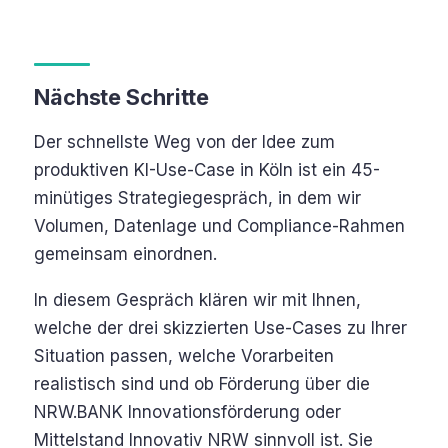
Nächste Schritte
Der schnellste Weg von der Idee zum
produktiven KI-Use-Case in Köln ist ein 45-
minütiges Strategiegespräch, in dem wir
Volumen, Datenlage und Compliance-Rahmen
gemeinsam einordnen.
In diesem Gespräch klären wir mit Ihnen,
welche der drei skizzierten Use-Cases zu Ihrer
Situation passen, welche Vorarbeiten
realistisch sind und ob Förderung über die
NRW.BANK Innovationsförderung oder
Mittelstand Innovativ NRW sinnvoll ist. Sie