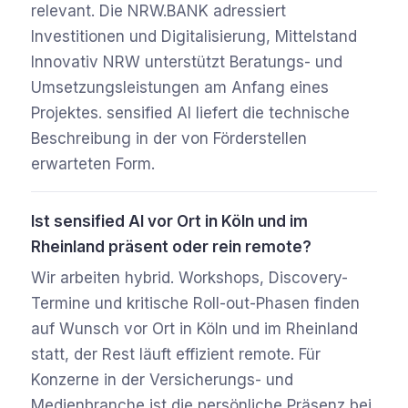
relevant. Die NRW.BANK adressiert
Investitionen und Digitalisierung, Mittelstand
Innovativ NRW unterstützt Beratungs- und
Umsetzungsleistungen am Anfang eines
Projektes. sensified AI liefert die technische
Beschreibung in der von Förderstellen
erwarteten Form.
Ist sensified AI vor Ort in Köln und im
Rheinland präsent oder rein remote?
Wir arbeiten hybrid. Workshops, Discovery-
Termine und kritische Roll-out-Phasen finden
auf Wunsch vor Ort in Köln und im Rheinland
statt, der Rest läuft effizient remote. Für
Konzerne in der Versicherungs- und
Medienbranche ist die persönliche Präsenz bei