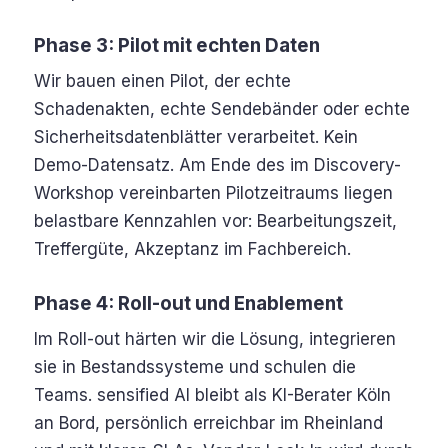
Phase 3: Pilot mit echten Daten
Wir bauen einen Pilot, der echte
Schadenakten, echte Sendebänder oder echte
Sicherheitsdatenblätter verarbeitet. Kein
Demo-Datensatz. Am Ende des im Discovery-
Workshop vereinbarten Pilotzeitraums liegen
belastbare Kennzahlen vor: Bearbeitungszeit,
Treffergüte, Akzeptanz im Fachbereich.
Phase 4: Roll-out und Enablement
Im Roll-out härten wir die Lösung, integrieren
sie in Bestandssysteme und schulen die
Teams. sensified AI bleibt als KI-Berater Köln
an Bord, persönlich erreichbar im Rheinland