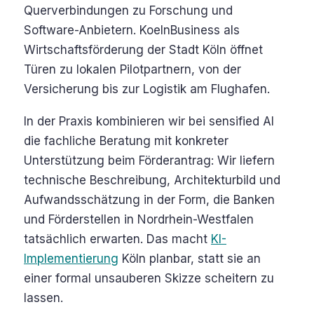
Querverbindungen zu Forschung und
Software-Anbietern. KoelnBusiness als
Wirtschaftsförderung der Stadt Köln öffnet
Türen zu lokalen Pilotpartnern, von der
Versicherung bis zur Logistik am Flughafen.
In der Praxis kombinieren wir bei sensified AI
die fachliche Beratung mit konkreter
Unterstützung beim Förderantrag: Wir liefern
technische Beschreibung, Architekturbild und
Aufwandsschätzung in der Form, die Banken
und Förderstellen in Nordrhein-Westfalen
tatsächlich erwarten. Das macht
KI-
Implementierung
Köln planbar, statt sie an
einer formal unsauberen Skizze scheitern zu
lassen.