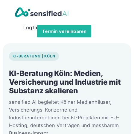
Log In
Termin vereinbaren
KI-BERATUNG | KÖLN
KI-Beratung Köln: Medien,
Versicherung und Industrie mit
Substanz skalieren
sensified AI begleitet Kölner Medienhäuser,
Versicherungs-Konzerne und
Industrieunternehmen bei KI-Projekten mit EU-
Hosting, deutschen Verträgen und messbarem
Business-Impact.