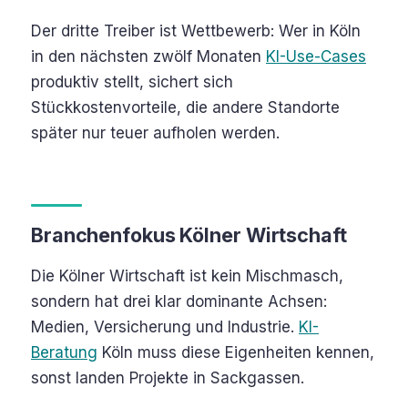
Der dritte Treiber ist Wettbewerb: Wer in Köln
in den nächsten zwölf Monaten
KI-Use-Cases
produktiv stellt, sichert sich
Stückkostenvorteile, die andere Standorte
später nur teuer aufholen werden.
Branchenfokus Kölner Wirtschaft
Die Kölner Wirtschaft ist kein Mischmasch,
sondern hat drei klar dominante Achsen:
Medien, Versicherung und Industrie.
KI-
Beratung
Köln muss diese Eigenheiten kennen,
sonst landen Projekte in Sackgassen.