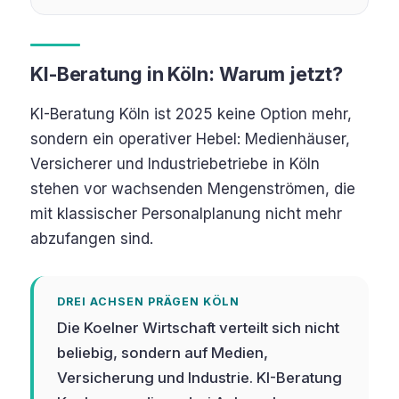
KI-Beratung in Köln: Warum jetzt?
KI-Beratung Köln ist 2025 keine Option mehr,
sondern ein operativer Hebel: Medienhäuser,
Versicherer und Industriebetriebe in Köln
stehen vor wachsenden Mengenströmen, die
mit klassischer Personalplanung nicht mehr
abzufangen sind.
DREI ACHSEN PRÄGEN KÖLN
Die Koelner Wirtschaft verteilt sich nicht
beliebig, sondern auf Medien,
Versicherung und Industrie. KI-Beratung