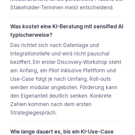
Stakeholder-Terminen meist entscheidend.
Was kostet eine KI-Beratung mit sensified AI
typischerweise?
Das richtet sich nach Datenlage und
Integrationstiefe und wird nicht pauschal
beziffert. Ein erster Discovery-Workshop steht
am Anfang, ein Pilot inklusive Plattform und
Use-Case folgt je nach Umfang. Roll-outs
werden modular angeboten. Förderung kann
den Eigenanteil deutlich senken. Konkrete
Zahlen kommen nach dem ersten
Strategiegespräch.
Wie lange dauert es, bis ein KI-Use-Case