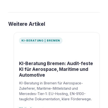
Weitere Artikel
KI-BERATUNG | BREMEN
KI-Beratung Bremen: Audit-feste
KI für Aerospace, Maritime und
Automotive
KI-Beratung in Bremen für Aerospace-
Zulieferer, Maritime-Mittelstand und
Mercedes-Tier-1: EU-Hosting, EN-9100-
taugliche Dokumentation, klare Förderwege.