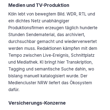
Medien und TV-Produktion
Köln lebt von bewegtem Bild. WDR, RTL und
ein dichtes Netz unabhängiger
Produktionsfirmen erzeugen täglich hunderte
Stunden Sendematerial, das archiviert,
durchsuchbar gemacht und wiederverwertet
werden muss. Redaktionen kämpfen mit dem
Tempo zwischen Live-Ereignis, Schnittplatz
und Mediathek. KI bringt hier Transkription,
Tagging und semantische Suche dahin, wo
bislang manuell katalogisiert wurde. Der
Mediencluster NRW liefert das Ökosystem
dafür.
Versicherungs-Konzerne