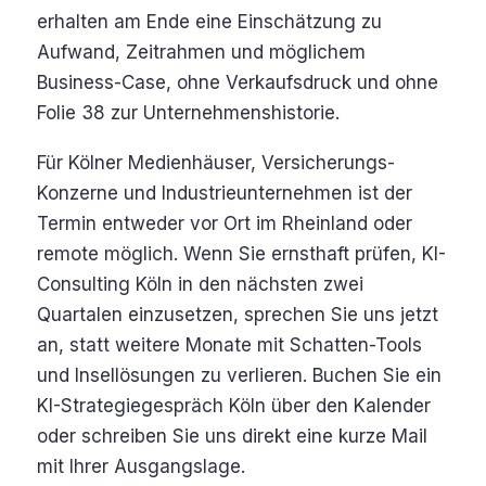
erhalten am Ende eine Einschätzung zu
Aufwand, Zeitrahmen und möglichem
Business-Case, ohne Verkaufsdruck und ohne
Folie 38 zur Unternehmenshistorie.
Für Kölner Medienhäuser, Versicherungs-
Konzerne und Industrieunternehmen ist der
Termin entweder vor Ort im Rheinland oder
remote möglich. Wenn Sie ernsthaft prüfen, KI-
Consulting Köln in den nächsten zwei
Quartalen einzusetzen, sprechen Sie uns jetzt
an, statt weitere Monate mit Schatten-Tools
und Insellösungen zu verlieren. Buchen Sie ein
KI-Strategiegespräch Köln über den Kalender
oder schreiben Sie uns direkt eine kurze Mail
mit Ihrer Ausgangslage.