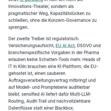
Innovations-Theater, sondern als
pragmatischer Weg, Kapazitätslücken zu
schließen, ohne die Konzern-Governance zu
sprengen.
Der zweite Treiber ist regulatorisch.
Versicherungsaufsicht,
EU AI Act
, DSGVO und
branchenspezifische Vorgaben in der Pharma
erlauben keine Schatten-Tools mehr. Heads of
IT in Köln brauchen eine KI-Plattform, die EU-
gehostet ist, einen sauberen
Auftragsverarbeitungsvertrag mitbringt und
auf Modell- und Promptebene auditierbar
bleibt. sensified AI liefert dafür Multi-LLM-
Routing, Audit-Trail und nachvollziehbare
Datenflüsse statt einer Blackbox.