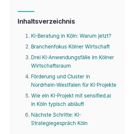
Inhaltsverzeichnis
KI-Beratung in Köln: Warum jetzt?
Branchenfokus Kölner Wirtschaft
Drei KI-Anwendungsfälle im Kölner
Wirtschaftsraum
Förderung und Cluster in
Nordrhein-Westfalen für KI-Projekte
Wie ein KI-Projekt mit sensified.ai
in Köln typisch abläuft
Nächste Schritte: KI-
Strategiegespräch Köln