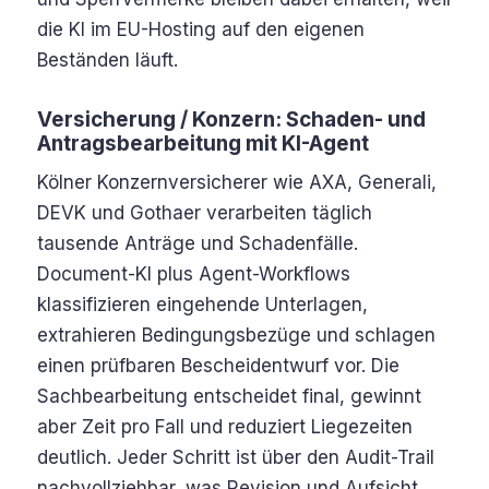
die KI im EU-Hosting auf den eigenen
Beständen läuft.
Versicherung / Konzern: Schaden- und
Antragsbearbeitung mit KI-Agent
Kölner Konzernversicherer wie AXA, Generali,
DEVK und Gothaer verarbeiten täglich
tausende Anträge und Schadenfälle.
Document-KI plus Agent-Workflows
klassifizieren eingehende Unterlagen,
extrahieren Bedingungsbezüge und schlagen
einen prüfbaren Bescheidentwurf vor. Die
Sachbearbeitung entscheidet final, gewinnt
aber Zeit pro Fall und reduziert Liegezeiten
deutlich. Jeder Schritt ist über den Audit-Trail
nachvollziehbar, was Revision und Aufsicht