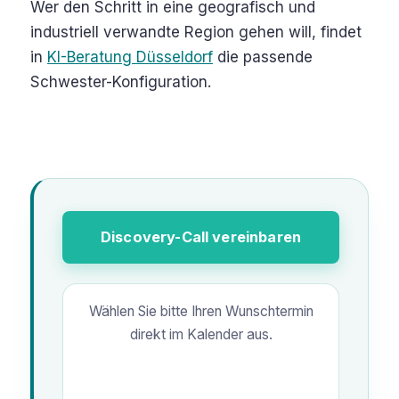
Wer den Schritt in eine geografisch und
industriell verwandte Region gehen will, findet
in
KI-Beratung Düsseldorf
die passende
Schwester-Konfiguration.
Discovery-Call vereinbaren
Wählen Sie bitte Ihren Wunschtermin
direkt im Kalender aus.