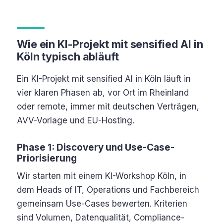
Wie ein KI-Projekt mit sensified AI in
Köln typisch abläuft
Ein KI-Projekt mit sensified AI in Köln läuft in
vier klaren Phasen ab, vor Ort im Rheinland
oder remote, immer mit deutschen Verträgen,
AVV-Vorlage und EU-Hosting.
Phase 1: Discovery und Use-Case-
Priorisierung
Wir starten mit einem KI-Workshop Köln, in
dem Heads of IT, Operations und Fachbereich
gemeinsam Use-Cases bewerten. Kriterien
sind Volumen, Datenqualität, Compliance-