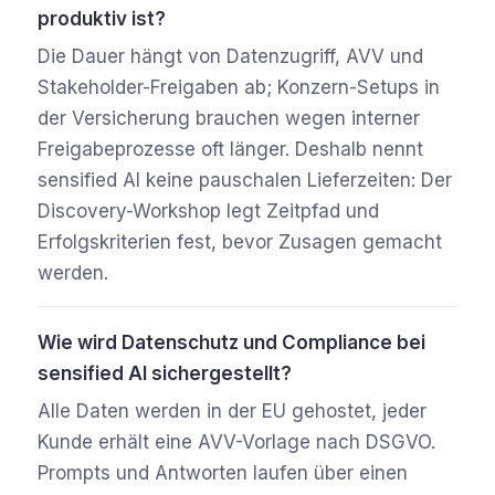
produktiv ist?
Die Dauer hängt von Datenzugriff, AVV und
Stakeholder-Freigaben ab; Konzern-Setups in
der Versicherung brauchen wegen interner
Freigabeprozesse oft länger. Deshalb nennt
sensified AI keine pauschalen Lieferzeiten: Der
Discovery-Workshop legt Zeitpfad und
Erfolgskriterien fest, bevor Zusagen gemacht
werden.
Wie wird Datenschutz und Compliance bei
sensified AI sichergestellt?
Alle Daten werden in der EU gehostet, jeder
Kunde erhält eine AVV-Vorlage nach DSGVO.
Prompts und Antworten laufen über einen