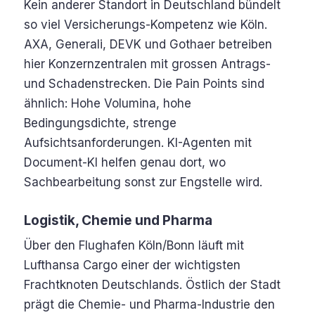
Kein anderer Standort in Deutschland bündelt
so viel Versicherungs-Kompetenz wie Köln.
AXA, Generali, DEVK und Gothaer betreiben
hier Konzernzentralen mit grossen Antrags-
und Schadenstrecken. Die Pain Points sind
ähnlich: Hohe Volumina, hohe
Bedingungsdichte, strenge
Aufsichtsanforderungen. KI-Agenten mit
Document-KI helfen genau dort, wo
Sachbearbeitung sonst zur Engstelle wird.
Logistik, Chemie und Pharma
Über den Flughafen Köln/Bonn läuft mit
Lufthansa Cargo einer der wichtigsten
Frachtknoten Deutschlands. Östlich der Stadt
prägt die Chemie- und Pharma-Industrie den