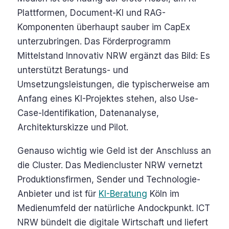
Plattformen, Document-KI und RAG-
Komponenten überhaupt sauber im CapEx
unterzubringen. Das Förderprogramm
Mittelstand Innovativ NRW ergänzt das Bild: Es
unterstützt Beratungs- und
Umsetzungsleistungen, die typischerweise am
Anfang eines KI-Projektes stehen, also Use-
Case-Identifikation, Datenanalyse,
Architekturskizze und Pilot.
Genauso wichtig wie Geld ist der Anschluss an
die Cluster. Das Mediencluster NRW vernetzt
Produktionsfirmen, Sender und Technologie-
Anbieter und ist für
KI-Beratung
Köln im
Medienumfeld der natürliche Andockpunkt. ICT
NRW bündelt die digitale Wirtschaft und liefert