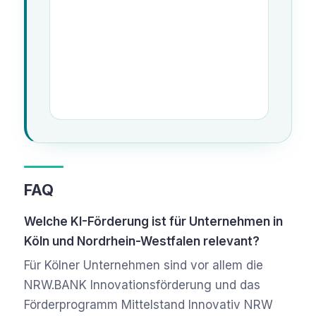
FAQ
Welche KI-Förderung ist für Unternehmen in
Köln und Nordrhein-Westfalen relevant?
Für Kölner Unternehmen sind vor allem die
NRW.BANK Innovationsförderung und das
Förderprogramm Mittelstand Innovativ NRW