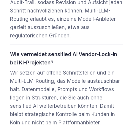
Audit-Trail, sodass Revision und Aufsicht jeden
Schritt nachvollziehen können. Multi-LLM-
Routing erlaubt es, einzelne Modell-Anbieter
gezielt auszuschließen, etwa aus
regulatorischen Gründen.
Wie vermeidet sensified AI Vendor-Lock-In
bei KI-Projekten?
Wir setzen auf offene Schnittstellen und ein
Multi-LLM-Routing, das Modelle austauschbar
hält. Datenmodelle, Prompts und Workflows
liegen in Strukturen, die Sie auch ohne
sensified AI weiterbetreiben könnten. Damit
bleibt strategische Kontrolle beim Kunden in
Köln und nicht beim Plattformanbieter.