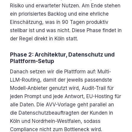
Risiko und erwarteter Nutzen. Am Ende stehen
ein priorisiertes Backlog und eine ehrliche
Einschätzung, was in 90 Tagen produktiv
stellbar ist und was nicht. Diese Phase findet in
der Regel direkt in Köln statt.
Phase 2: Architektur, Datenschutz und
Plattform-Setup
Danach setzen wir die Plattform auf: Multi-
LLM-Routing, damit der jeweils passendste
Modell-Anbieter genutzt wird, Audit-Trail für
jeden Prompt und jede Antwort, EU-Hosting für
alle Daten. Die AVV-Vorlage geht parallel an
die Datenschutzbeauftragten der Kunden in
Köln und Nordrhein-Westfalen, sodass
Compliance nicht zum Bottleneck wird.