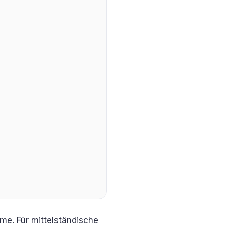
me. Für mittelständische