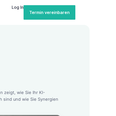
Log In
Termin vereinbaren
zeigt, wie Sie Ihr KI-
h sind und wie Sie Synergien