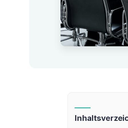
Inhaltsverzei