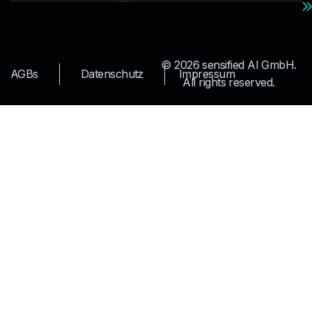
© 2026 sensified AI GmbH.
AGBs
Datenschutz
Impressum
All rights reserved.