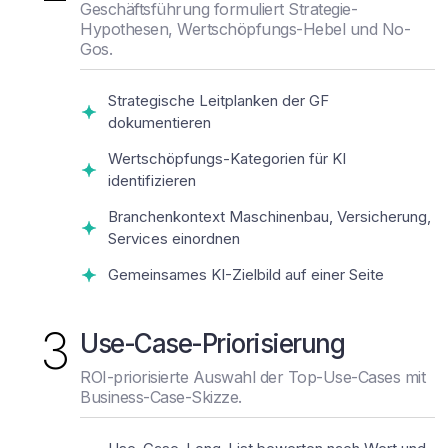
Geschäftsführung formuliert Strategie-
Hypothesen, Wertschöpfungs-Hebel und No-
Gos.
Strategische Leitplanken der GF
dokumentieren
Wertschöpfungs-Kategorien für KI
identifizieren
Branchenkontext Maschinenbau, Versicherung,
Services einordnen
Gemeinsames KI-Zielbild auf einer Seite
3
Use-Case-Priorisierung
ROI-priorisierte Auswahl der Top-Use-Cases mit
Business-Case-Skizze.