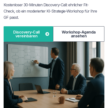
Kostenloser 30-Minuten Discovery-Call: ehrlicher Fit-
Check, ob ein moderierter KI-Strategie-Workshop für Ihre
GF passt.
Discovery-Call
Workshop-Agenda
vereinbaren
ansehen