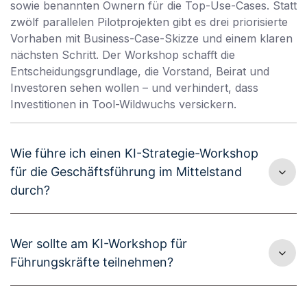
sowie benannten Ownern für die Top-Use-Cases. Statt
zwölf parallelen Pilotprojekten gibt es drei priorisierte
Vorhaben mit Business-Case-Skizze und einem klaren
nächsten Schritt. Der Workshop schafft die
Entscheidungsgrundlage, die Vorstand, Beirat und
Investoren sehen wollen – und verhindert, dass
Investitionen in Tool-Wildwuchs versickern.
Wie führe ich einen KI-Strategie-Workshop
für die Geschäftsführung im Mittelstand
durch?
Wer sollte am KI-Workshop für
Führungskräfte teilnehmen?