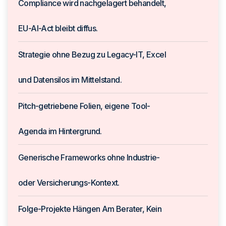
Compliance wird nachgelagert behandelt,
EU-AI-Act bleibt diffus.
Strategie ohne Bezug zu Legacy-IT, Excel
und Datensilos im Mittelstand.
Pitch-getriebene Folien, eigene Tool-
Agenda im Hintergrund.
Generische Frameworks ohne Industrie-
oder Versicherungs-Kontext.
Folge-Projekte Hängen Am Berater, Kein