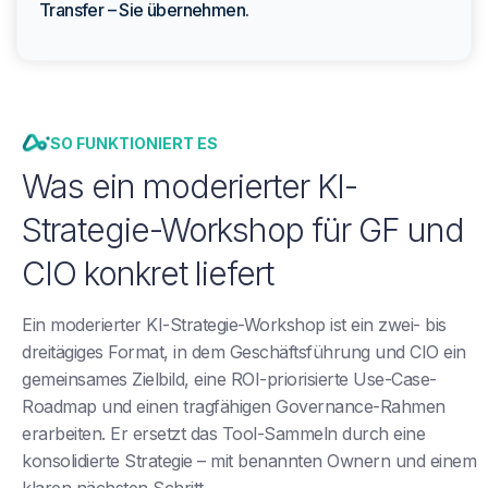
Transfer – Sie übernehmen.
SO FUNKTIONIERT ES
Was ein moderierter KI-
Strategie-Workshop für GF und
CIO konkret liefert
Ein moderierter KI-Strategie-Workshop ist ein zwei- bis
dreitägiges Format, in dem Geschäftsführung und CIO ein
gemeinsames Zielbild, eine ROI-priorisierte Use-Case-
Roadmap und einen tragfähigen Governance-Rahmen
erarbeiten. Er ersetzt das Tool-Sammeln durch eine
konsolidierte Strategie – mit benannten Ownern und einem