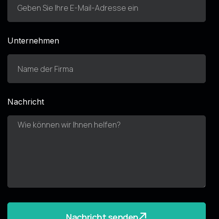
Unternehmen
Nachricht
Nachricht senden