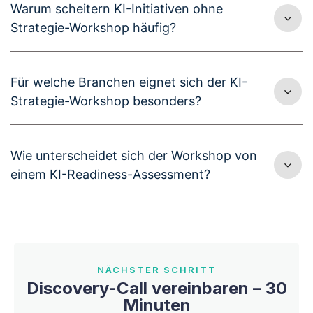
Warum scheitern KI-Initiativen ohne
Strategie-Workshop häufig?
Für welche Branchen eignet sich der KI-
Strategie-Workshop besonders?
Wie unterscheidet sich der Workshop von
einem KI-Readiness-Assessment?
NÄCHSTER SCHRITT
Discovery-Call vereinbaren – 30
Minuten