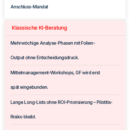
Anschluss-Mandat
Klassische KI-Beratung
Mehrwöchige Analyse-Phasen mit Folien-
Output ohne Entscheidungsdruck.
Mittelmanagement-Workshops, GF wird erst
spät eingebunden.
Lange Long-Lists ohne ROI-Priorisierung – Pilotitis-
Risiko bleibt.