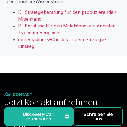
der sensified-Wissensbasis.
KI-Strategieberatung für den produzierenden
Mittelstand
KI-Beratung für den Mittelstand: die Anbieter-
Typen im Vergleich
den Readiness-Check vor dem Strategie-
Einstieg
Jetzt Kontakt aufnehmen
Discovery-Call
Schreiben Sie
vereinbaren
uns