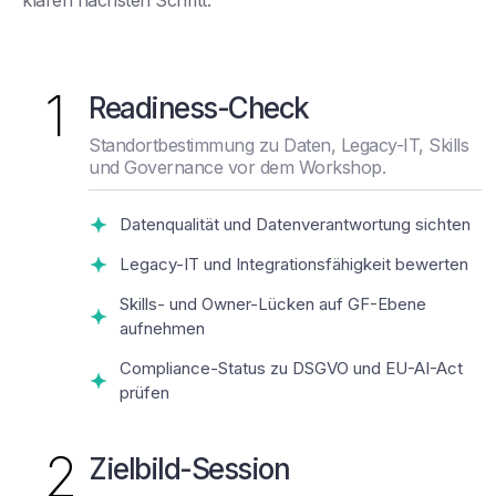
klaren nächsten Schritt.
1
Readiness-Check
Standortbestimmung zu Daten, Legacy-IT, Skills
und Governance vor dem Workshop.
Datenqualität und Datenverantwortung sichten
Legacy-IT und Integrationsfähigkeit bewerten
Skills- und Owner-Lücken auf GF-Ebene
aufnehmen
Compliance-Status zu DSGVO und EU-AI-Act
prüfen
2
Zielbild-Session