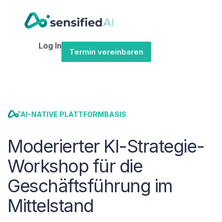
Log In
Termin vereinbaren
AI-NATIVE PLATTFORMBASIS
Moderierter KI-Strategie-
Workshop für die
Geschäftsführung im
Mittelstand