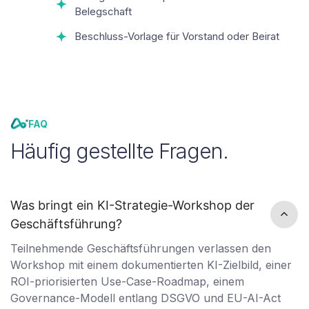
Belegschaft
Beschluss-Vorlage für Vorstand oder Beirat
FAQ
Häufig gestellte Fragen.
Was bringt ein KI-Strategie-Workshop der
Geschäftsführung?
Teilnehmende Geschäftsführungen verlassen den
Workshop mit einem dokumentierten KI-Zielbild, einer
ROI-priorisierten Use-Case-Roadmap, einem
Governance-Modell entlang DSGVO und EU-AI-Act