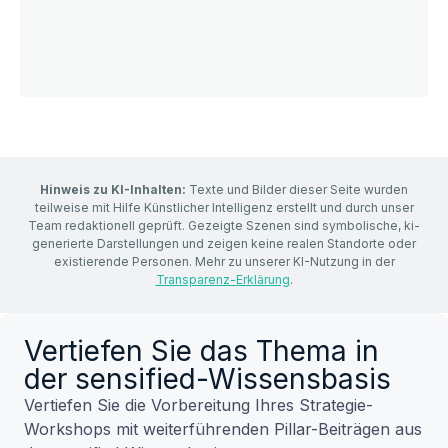
Hinweis zu KI-Inhalten:
Texte und Bilder dieser Seite wurden
teilweise mit Hilfe Künstlicher Intelligenz erstellt und durch unser
Team redaktionell geprüft. Gezeigte Szenen sind symbolische, ki-
generierte Darstellungen und zeigen keine realen Standorte oder
existierende Personen. Mehr zu unserer KI-Nutzung in der
Transparenz-Erklärung
.
Vertiefen Sie das Thema in
der sensified-Wissensbasis
Vertiefen Sie die Vorbereitung Ihres Strategie-
Workshops mit weiterführenden Pillar-Beiträgen aus