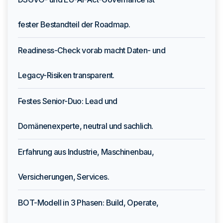
fester Bestandteil der Roadmap.
Readiness-Check vorab macht Daten- und
Legacy-Risiken transparent.
Festes Senior-Duo: Lead und
Domänenexperte, neutral und sachlich.
Erfahrung aus Industrie, Maschinenbau,
Versicherungen, Services.
BOT-Modell in 3 Phasen: Build, Operate,