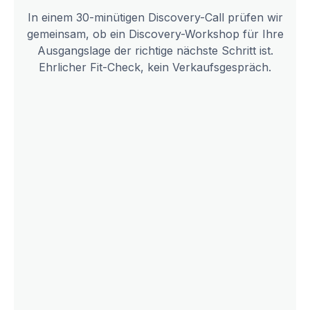
In einem 30-minütigen Discovery-Call prüfen wir
gemeinsam, ob ein Discovery-Workshop für Ihre
Ausgangslage der richtige nächste Schritt ist.
Ehrlicher Fit-Check, kein Verkaufsgespräch.